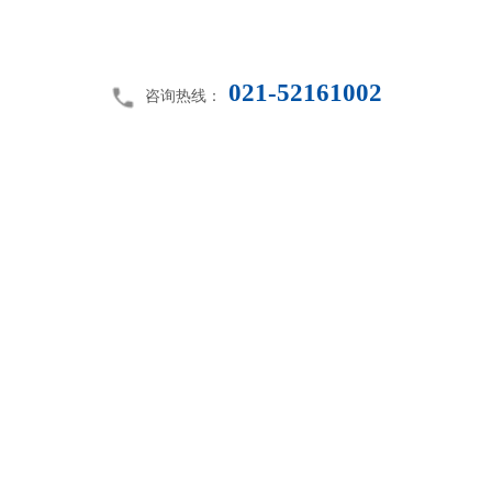
021-52161002
咨询热线：