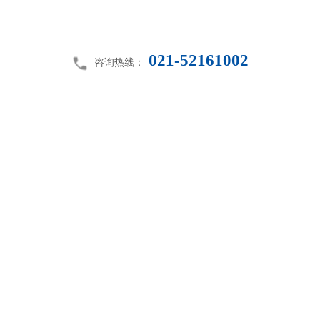
021-52161002
咨询热线：