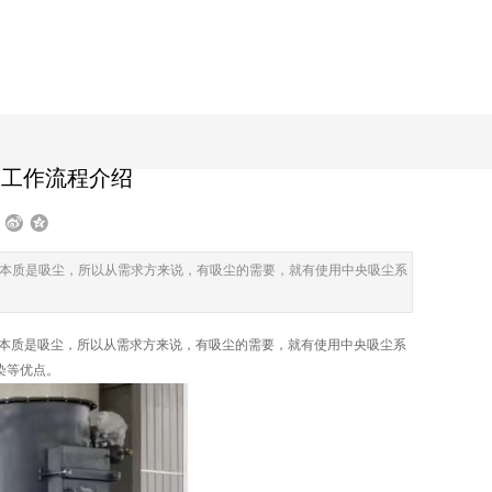
及工作流程介绍
其本质是吸尘，所以从需求方来说，有吸尘的需要，就有使用中央吸尘系
本质是吸尘，所以从需求方来说，有吸尘的需要，就有使用中央吸尘系
染等优点。