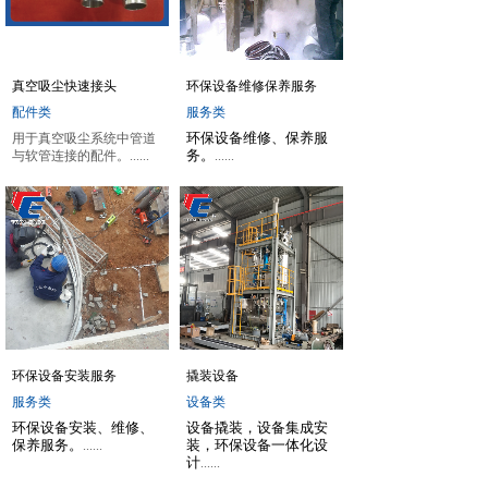
真空吸尘快速接头
环保设备维修保养服务
配件类
服务类
用于真空吸尘系统中管道
环保设备维修、保养服
与软管连接的配件。
......
务。
......
环保设备安装服务
撬装设备
服务类
设备类
环保设备安装、维修、
设备撬装，设备集成安
保养服务。
......
装，环保设备一体化设
计
......