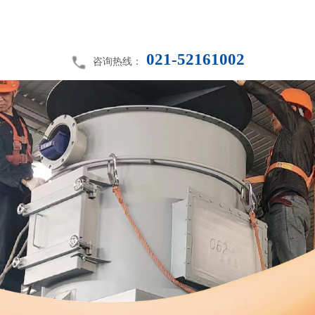
021-52161002
咨询热线：